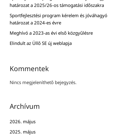
határozat a 2025/26-os támogatási időszakra
Sportfejlesztési program kérelem és jóváhagyó
határozat a 2024-es évre
Meghívó a 2023-as évi első közgyűlésre
Elindult az Üllő SE új weblapja
Kommentek
Nincs megjeleníthető bejegyzés.
Archívum
2026. május
2025. május