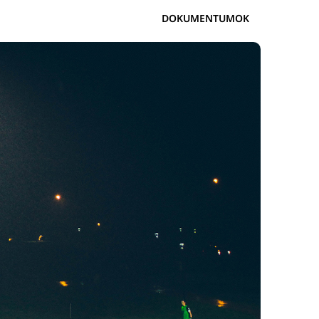
DOKUMENTUMOK